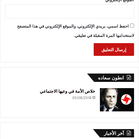
احفظ اسمي، بريدي الإلكتروني، والموقع الإلكتروني في هذا المتصفح
لاستخدامها المرة المقبلة في تعليقي.
انطون سعاده
خلاص الأمة في وعيها الاجتماعي
05/08/2018
آخر الأخبار