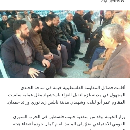
20/03/2019
أقامت فصائل المقاومة الفلسطينية خيمة في ساحة الجندي
المجهول في مدينة غزة لتقبل العزاء باستشهاد بطل عملية سلفيت
المقاوم عمر أبو ليلى، وشهيدي مدينة نابلس زيد نوري ورائد حمدان.
وزار الخيمة وفد من منفذية جنوب فلسطين في الحزب السوري
القومي الاجتماعي ضمّ إلى المنفذ العام كمال جودة أعضاء هيئة