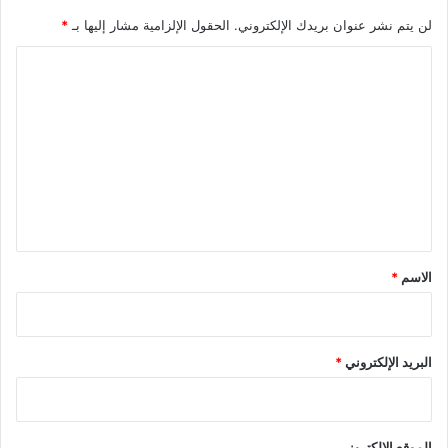
لن يتم نشر عنوان بريدك الإلكتروني.
الحقول الإلزامية مشار إليها بـ
*
ا
ل
ت
ع
ل
ي
ق
*
الاسم
*
البريد الإلكتروني
*
الموقع الإلكتروني