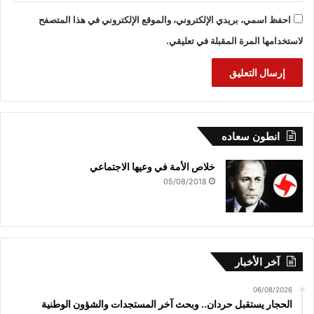
احفظ اسمي، بريدي الإلكتروني، والموقع الإلكتروني في هذا المتصفح
لاستخدامها المرة المقبلة في تعليقي.
انطون سعاده
خلاص الأمة في وعيها الاجتماعي
05/08/2018
آخر الأخبار
06/08/2026
الحجار يستقبل حردان.. وبحث آخر المستجدات والشؤون الوطنية