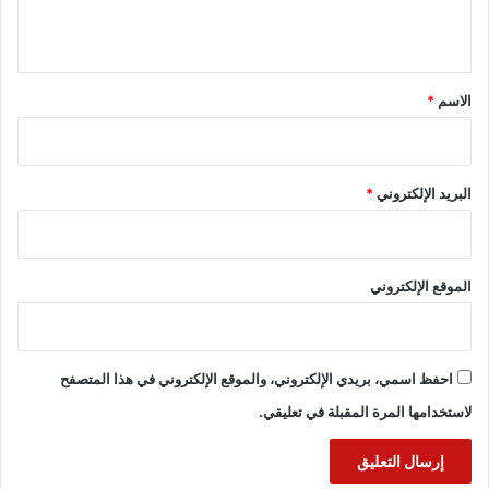
ي
ق
*
الاسم
*
البريد الإلكتروني
*
الموقع الإلكتروني
احفظ اسمي، بريدي الإلكتروني، والموقع الإلكتروني في هذا المتصفح
لاستخدامها المرة المقبلة في تعليقي.