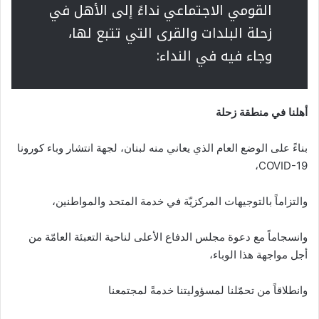
القومي الاجتماعي نداءً إلى الأهل في
زحلة البلدات والقرى التي تتبع لها،
وجاء فيه في النداء:
أهلنا في منطقة زحلة
بناءً على الوضع العام الذي يعاني منه لبنان، لجهة انتشار وباء كورونا
COVID-19،
والتزاماً بالتوجيهات المركزيّة في خدمة المتحد والمواطنين،
وانسجاماً مع دعوة مجلس الدفاع الأعلى لناحية التعبئة العامّة من
أجل مواجهة هذا الوباء،
وانطلاقاً من تحمّلنا لمسؤوليتنا خدمةً لمجتمعنا