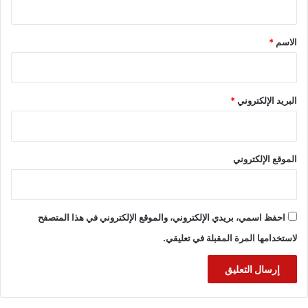
ق
*
الاسم
*
البريد الإلكتروني
*
الموقع الإلكتروني
احفظ اسمي، بريدي الإلكتروني، والموقع الإلكتروني في هذا المتصفح
لاستخدامها المرة المقبلة في تعليقي.