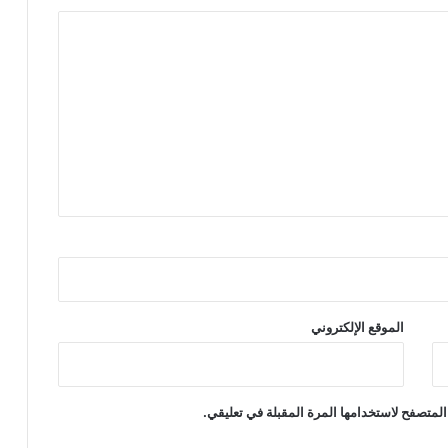
الموقع الإلكتروني
المتصفح لاستخدامها المرة المقبلة في تعليقي.