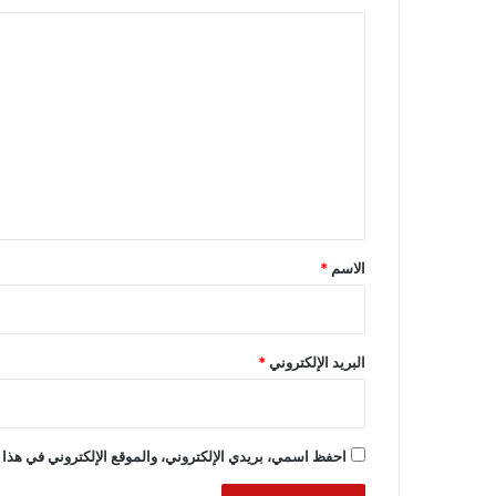
ا
ل
ت
ع
ل
ي
ق
*
الاسم
*
البريد الإلكتروني
*
احفظ اسمي، بريدي الإلكتروني، والموقع الإلكتروني في هذا 