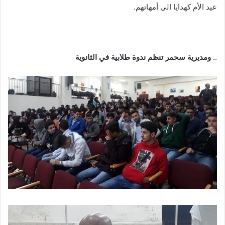
عيد الأم كهدايا الى أمهاتهم.
..
ومديرية سحمر تنظم ندوة طلابية في الثانوية