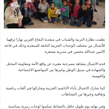
نظمت نظارة التربية والشباب في منفذية البقاع الغربي نهارا ترفهيا
للأشبال من مختلف الوحدات الحزبية التابعة للمنفذية وذلك في قاعة
الأمين عبدالله محسن في مديرية مشغرة.
قدم الاشبال مشاهد مسرحية معبرة عن واقع الأمة ومقاومة المحتل
والشهادة في سبيل الوطن وغيرها من المواضيع الاجتماعية
والقومية.
كما شارك الاشبال بأداء الاناشيد الحزبية وشاركوا في ألعاب رياضية
وثقافية وغيرها من النشاطات.
وفي نهاية يوم طويل حافل بالنشاط تسلموا لوحات رمزية بمناسبة