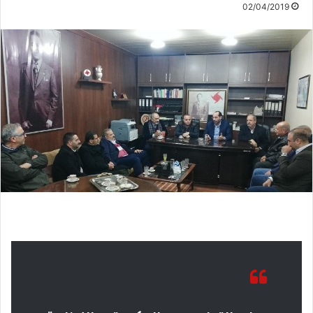
02/04/2019