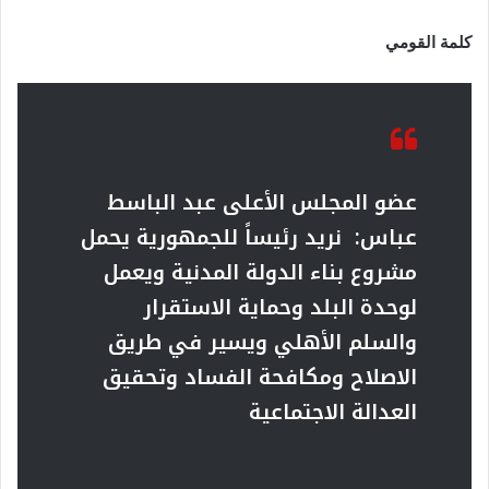
كلمة القومي
عضو المجلس الأعلى عبد الباسط
عباس: نريد رئيساً للجمهورية يحمل
مشروع بناء الدولة المدنية ويعمل
لوحدة البلد وحماية الاستقرار
والسلم الأهلي ويسير في طريق
الاصلاح ومكافحة الفساد وتحقيق
العدالة الاجتماعية