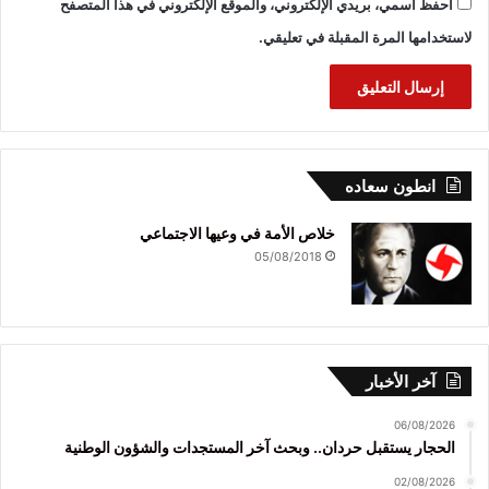
احفظ اسمي، بريدي الإلكتروني، والموقع الإلكتروني في هذا المتصفح
لاستخدامها المرة المقبلة في تعليقي.
انطون سعاده
خلاص الأمة في وعيها الاجتماعي
05/08/2018
آخر الأخبار
06/08/2026
الحجار يستقبل حردان.. وبحث آخر المستجدات والشؤون الوطنية
02/08/2026