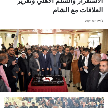
الاستقرار والسلم الأهلي وتعزيز
العلاقات مع الشام
29/11/2022