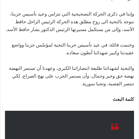
وإننا في ذكرى الحركة التصحيحية التي تتزامن وعيد تأسيس حزبنا،
نتوجه بالتحية الى روح مطلق هذه الحركة الرئيس الراحل حافظ
الأسد، وإلى مَن يستكمل مسيرتها الرئيس الدكتور بشار حافظ الأسد.
وختمت قائلة: في عيد تأسيس حزبنا التحية لمؤسّس حزبنا وواضع
عقيدتنا وكبير شهدائنا أنطون سعاده.
والتحية لشهدائنا طليعة انتصاراتنا الكبرى، وعهدنا أن تستمر النهضة
نهضة حق وخير وجمال، وأن يستمر الحزب على نهج الصراع، لكي
تنتصر القضية، وتحيا سورية.
كلمة البعث