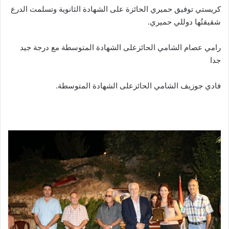
كريستي توفيق حميري الحائزة على الشهادة الثانوية وتسلمت الدرع
شقيقتُها دوللي حميري.
رامي عصام الشامي الحائزعلى الشهادة المتوسطة مع درجة جيد
جدا
فادي جوزيف الشامي الحائزعلى الشهادة المتوسطة.