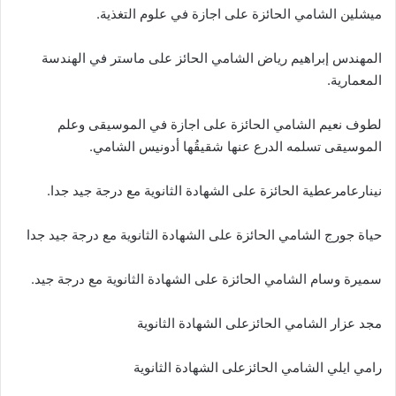
ميشلين الشامي الحائزة على اجازة في علوم التغذية.
المهندس إبراهيم رياض الشامي الحائز على ماستر في الهندسة
المعمارية.
لطوف نعيم الشامي الحائزة على اجازة في الموسيقى وعلم
الموسيقى تسلمه الدرع عنها شقيقُها أدونيس الشامي.
نينارعامرعطية الحائزة على الشهادة الثانوية مع درجة جيد جدا.
حياة جورج الشامي الحائزة على الشهادة الثانوية مع درجة جيد جدا
سميرة وسام الشامي الحائزة على الشهادة الثانوية مع درجة جيد.
مجد عزار الشامي الحائزعلى الشهادة الثانوية
رامي ايلي الشامي الحائزعلى الشهادة الثانوية