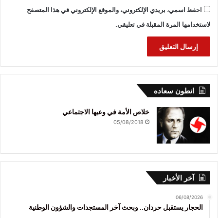
احفظ اسمي، بريدي الإلكتروني، والموقع الإلكتروني في هذا المتصفح
لاستخدامها المرة المقبلة في تعليقي.
انطون سعاده
خلاص الأمة في وعيها الاجتماعي
05/08/2018
آخر الأخبار
06/08/2026
الحجار يستقبل حردان.. وبحث آخر المستجدات والشؤون الوطنية