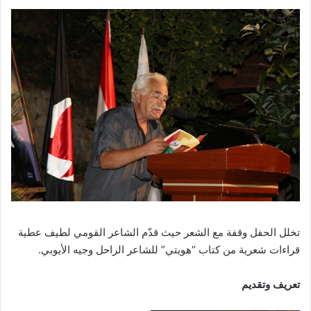
تخلل الحفل وقفة مع الشعر حيث قدّم الشاعر القومي لطيف عطية
قراءات شعرية من كتاب “هويتي” للشاعر الراحل وجيه الأيوبي.
تعريف وتقديم