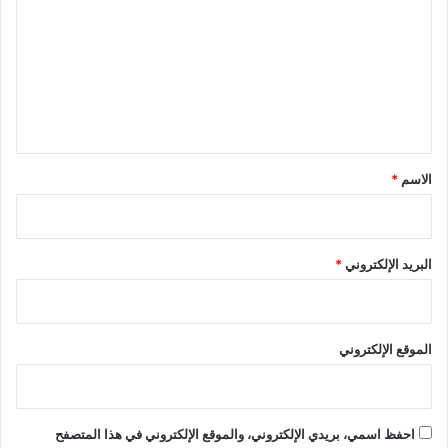
ت
ع
ل
ي
ق
*
الاسم
*
البريد الإلكتروني
*
الموقع الإلكتروني
احفظ اسمي، بريدي الإلكتروني، والموقع الإلكتروني في هذا المتصفح