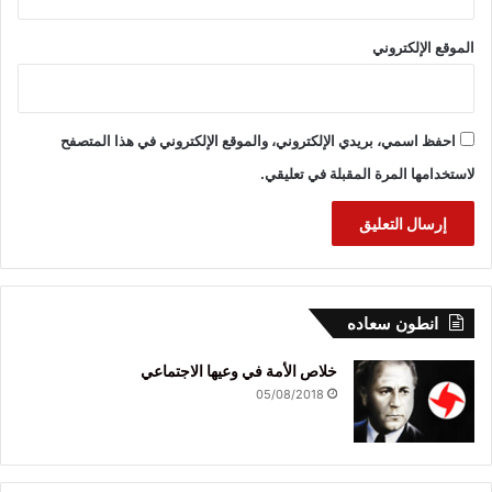
الموقع الإلكتروني
احفظ اسمي، بريدي الإلكتروني، والموقع الإلكتروني في هذا المتصفح
لاستخدامها المرة المقبلة في تعليقي.
انطون سعاده
خلاص الأمة في وعيها الاجتماعي
05/08/2018