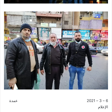
6 – 3 – 2021 عمدة
الإعلام