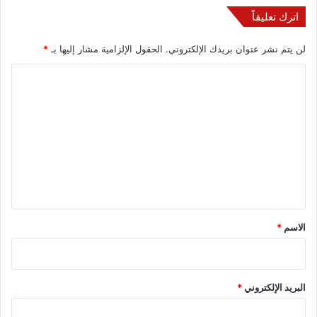
اترك تعليقاً
لن يتم نشر عنوان بريدك الإلكتروني.
الحقول الإلزامية مشار إليها بـ
*
ا
ل
ت
ع
ل
ي
ق
*
الاسم
*
البريد الإلكتروني
*