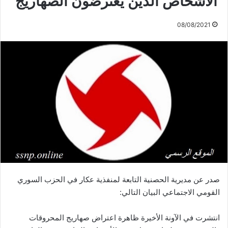
الأشخاص الذين يعترضون الصهاريج
08/08/2021
صدر عن مديرية الحصنية التابعة لمنفذية عكار في الحزب السوري
القومي الاجتماعي البيان التالي:
انتشرت في الآونة الأخيرة ظاهرة اعتراض صهاريج المحروقات