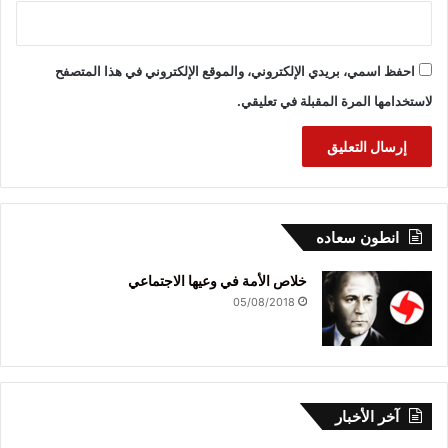
احفظ اسمي، بريدي الإلكتروني، والموقع الإلكتروني في هذا المتصفح
لاستخدامها المرة المقبلة في تعليقي.
انطون سعاده
خلاص الأمة في وعيها الاجتماعي
05/08/2018
آخر الأخبار