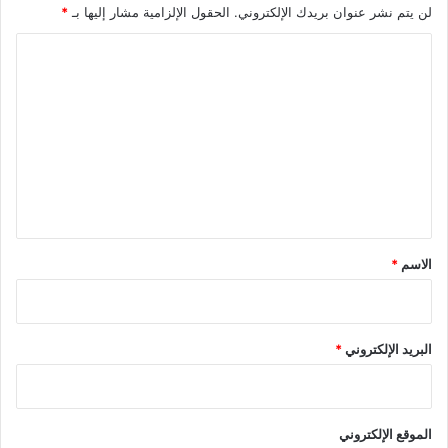
لن يتم نشر عنوان بريدك الإلكتروني.
الحقول الإلزامية مشار إليها بـ
*
ا
ل
ت
ع
ل
ي
ق
*
الاسم
*
البريد الإلكتروني
*
الموقع الإلكتروني