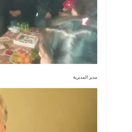
مدير المديرية