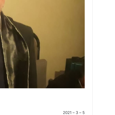
5 – 3 – 2021 عمدة الإعلام