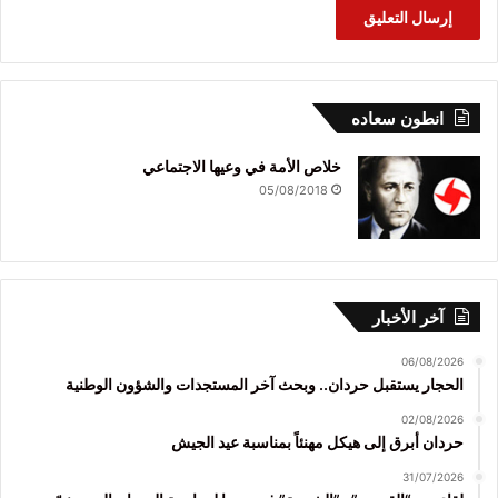
انطون سعاده
خلاص الأمة في وعيها الاجتماعي
05/08/2018
آخر الأخبار
06/08/2026
الحجار يستقبل حردان.. وبحث آخر المستجدات والشؤون الوطنية
02/08/2026
حردان أبرق إلى هيكل مهنئاً بمناسبة عيد الجيش
31/07/2026