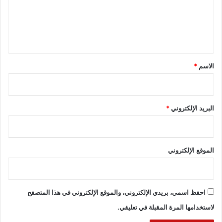
ع
ل
ي
ق
*
الاسم
*
البريد الإلكتروني
*
الموقع الإلكتروني
احفظ اسمي، بريدي الإلكتروني، والموقع الإلكتروني في هذا المتصفح
لاستخدامها المرة المقبلة في تعليقي.