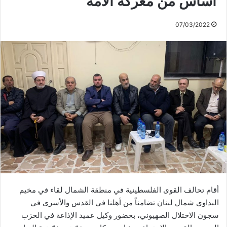
أساس من معركة الأمة
07/03/2022
أقام تحالف القوى الفلسطينية في منطقة الشمال لقاء في مخيم
البداوي شمال لبنان تضامناً من أهلنا في القدس والأسرى في
سجون الاحتلال الصهيوني، بحضور وكيل عميد الإذاعة في الحزب