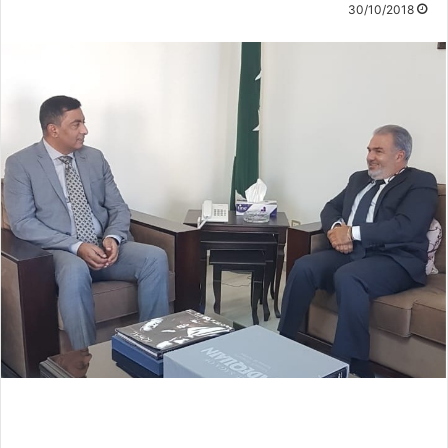
30/10/2018