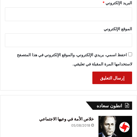
البريد الإلكتروني
*
الموقع الإلكتروني
احفظ اسمي، بريدي الإلكتروني، والموقع الإلكتروني في هذا المتصفح
لاستخدامها المرة المقبلة في تعليقي.
انطون سعاده
خلاص الأمة في وعيها الاجتماعي
05/08/2018