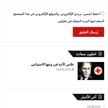
احفظ اسمي، بريدي الإلكتروني، والموقع الإلكتروني في هذا المتصفح
لاستخدامها المرة المقبلة في تعليقي.
انطون سعاده
خلاص الأمة في وعيها الاجتماعي
05/08/2018
آخر الأخبار
02/08/2026