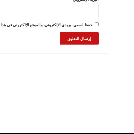
احفظ اسمي، بريدي الإلكتروني، والموقع الإلكتروني في هذا 