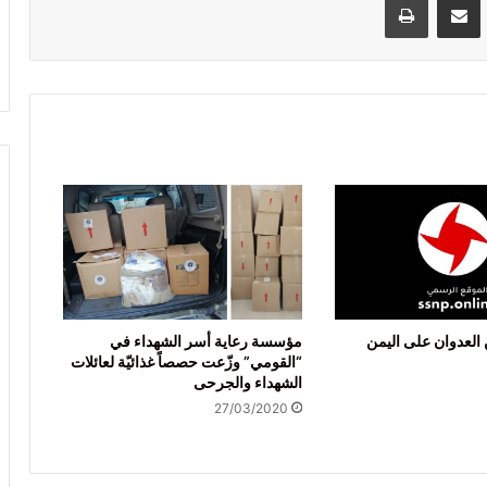
 العدوان على اليمن
مؤسسة رعاية أسر الشهداء في
“القومي” وزّعت حصصاً غذائيّة لعائلات
الشهداء والجرحى
27/03/2020