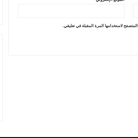
المتصفح لاستخدامها المرة المقبلة في تعليقي.