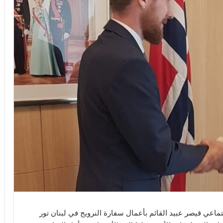
اعي قيصر عبيد القائم بأعمال سفارة النرويج في لبنان تور