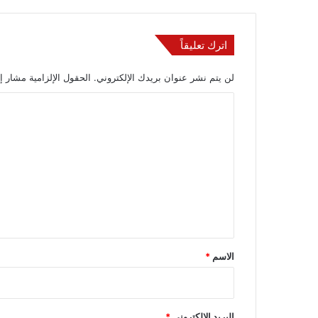
اترك تعليقاً
لن يتم نشر عنوان بريدك الإلكتروني.
الحقول الإلزامية مشار إل
ا
ل
ت
ع
ل
ي
ق
*
الاسم
*
البريد الإلكتروني
*