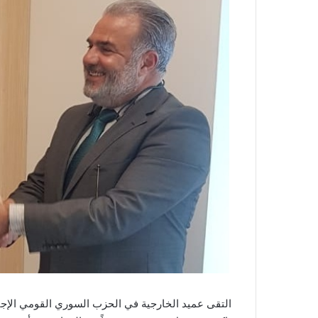
التقى عميد الخارجية في الحزب السوري القومي الإجتم