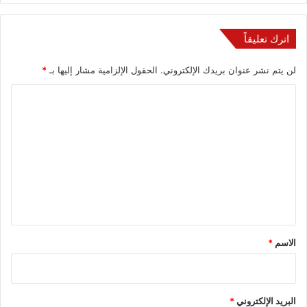
اترك تعليقاً
لن يتم نشر عنوان بريدك الإلكتروني.
الحقول الإلزامية مشار إليها بـ
*
ا
ل
ت
ع
ل
ي
ق
*
الاسم
*
البريد الإلكتروني
*