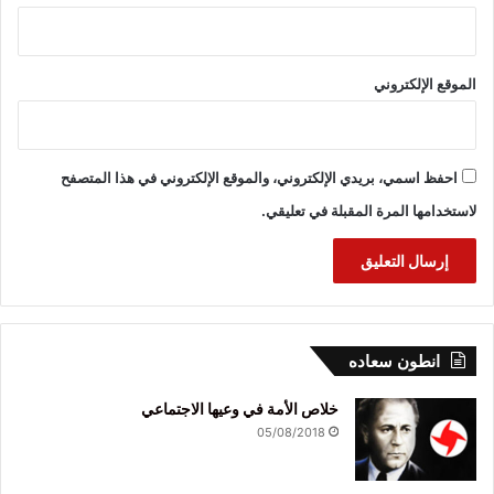
الموقع الإلكتروني
احفظ اسمي، بريدي الإلكتروني، والموقع الإلكتروني في هذا المتصفح
لاستخدامها المرة المقبلة في تعليقي.
انطون سعاده
خلاص الأمة في وعيها الاجتماعي
05/08/2018