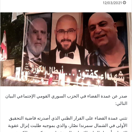
12/03/2021
صدر عن عمدة القضاء في الحزب السوري القومي الإجتماعي البيان
التالي:
تثني عمدة القضاء على القرار الظني الذي أصدرته قاضية التحقيق
الأولى في الشمال سمرندا نصّار، والذي بموجبه طلبت إنزال عقوبة