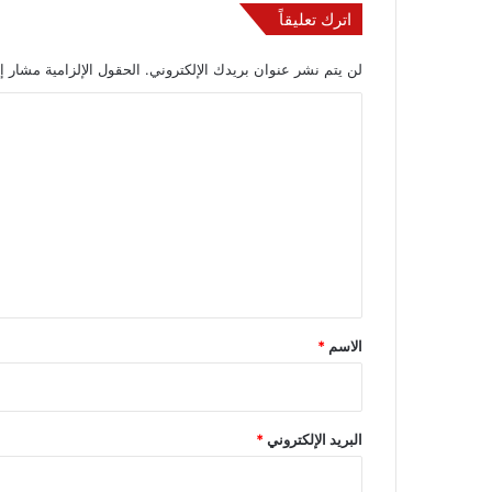
اترك تعليقاً
لن يتم نشر عنوان بريدك الإلكتروني.
الحقول الإلزامية مشار إل
ا
ل
ت
ع
ل
ي
ق
*
الاسم
*
البريد الإلكتروني
*