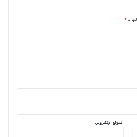
يها بـ
*
الموقع الإلكتروني