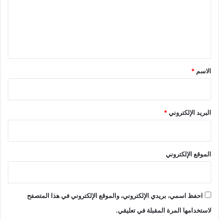
ع
ل
ي
ق
*
الاسم
*
البريد الإلكتروني
*
الموقع الإلكتروني
احفظ اسمي، بريدي الإلكتروني، والموقع الإلكتروني في هذا المتصفح
لاستخدامها المرة المقبلة في تعليقي.