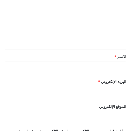
ل
ت
ع
ل
ي
ق
*
الاسم
*
البريد الإلكتروني
*
الموقع الإلكتروني