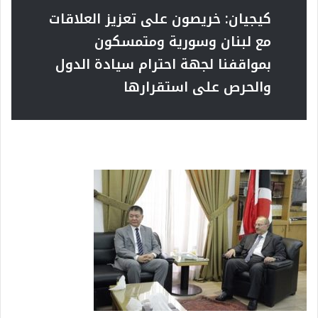
كيجيان:
خريصون على تعزيز العلاقات
مع لبنان وسورية
ومتمسكون
بمواقفنا لجهة احترام سيادة الدول
والحرص على استقرارها