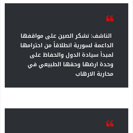
الناشف:
نشكر الصين على مواقفها
الداعمة لسورية انطلاقاً من احترامها
لمبدأ سيادة الدول
والحفاظ على
وحدة ارضها وحقها الطبيعي في
محاربة الارهاب