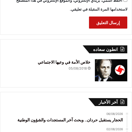
احفظ اسمي، بريدي الإلكتروني، والموقع الإلكتروني في هذا المتصفح
لاستخدامها المرة المقبلة في تعليقي.
انطون سعاده
خلاص الأمة في وعيها الاجتماعي
05/08/2018
آخر الأخبار
06/08/2026
الحجار يستقبل حردان.. وبحث آخر المستجدات والشؤون الوطنية
02/08/2026