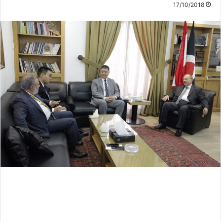
17/10/2018