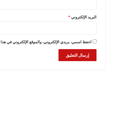
البريد الإلكتروني
*
احفظ اسمي، بريدي الإلكتروني، والموقع الإلكتروني في هذا 