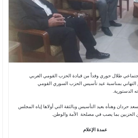
تماعي طلال حوري وفداً من قيادة الحزب القومي العربي
 التهاني بمناسبة عيد تأسيس الحزب السوري القومي
ه الدستورية.
سعد حردان وهنأه بعيد التأسيس وبالثقة التي أولاها إياه المجلس
ين الحزبين بما يصب في مصلحة الأمة والوطن.
عمدة الإعلام