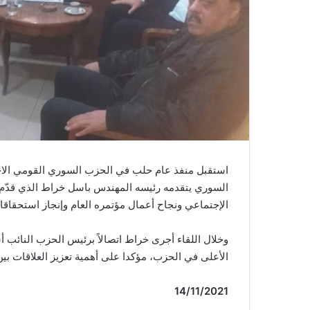
استقبل منفذ عام حلب في الحزب السوري القومي الاج
السوري يتقدمه رئيسه المهندس باسل خراط الذي قدّم
الإجتماعي ونجاح أعمال مؤتمره العام وإنجاز استحقاقات
وخلال اللقاء أجرى خراط اتصالاً برئيس الحزب النائب أ
الأعلى في الحزب، مؤكدا على أهمية تعزيز العلاقات ب
14/11/2021