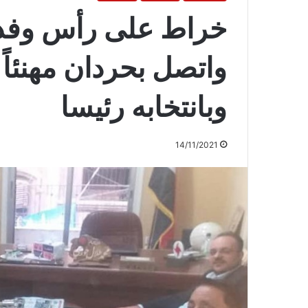
خراط على رأس وفد
واتصل بحردان مهنئاً
وبانتخابه رئيسا
14/11/2021