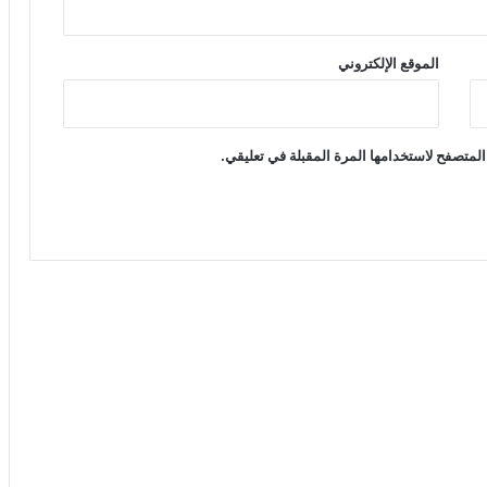
الموقع الإلكتروني
المتصفح لاستخدامها المرة المقبلة في تعليقي.