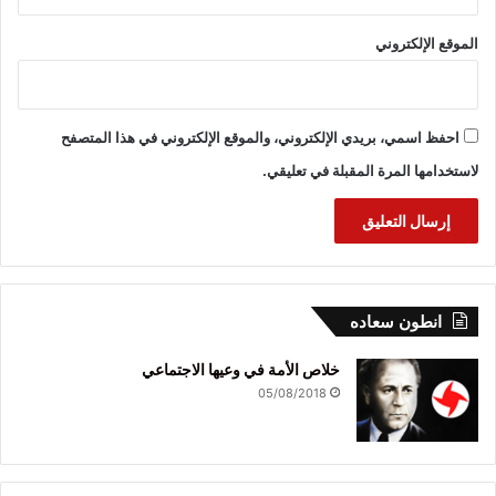
الموقع الإلكتروني
احفظ اسمي، بريدي الإلكتروني، والموقع الإلكتروني في هذا المتصفح
لاستخدامها المرة المقبلة في تعليقي.
انطون سعاده
خلاص الأمة في وعيها الاجتماعي
05/08/2018