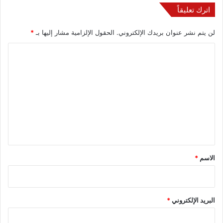
اترك تعليقاً
لن يتم نشر عنوان بريدك الإلكتروني.
الحقول الإلزامية مشار إليها بـ
*
ا
ل
ت
ع
ل
ي
ق
*
الاسم
*
البريد الإلكتروني
*