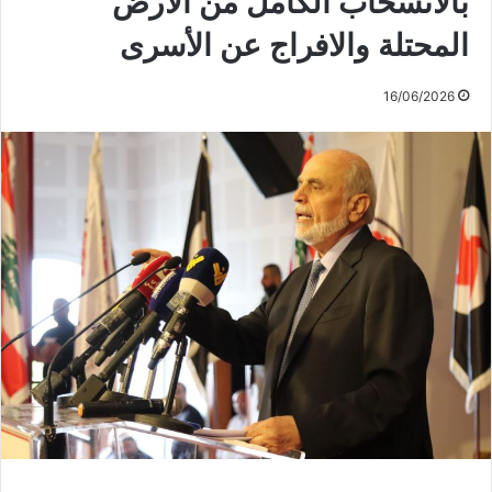
بالانسحاب الكامل من الأرض
المحتلة والافراج عن الأسرى
16/06/2026