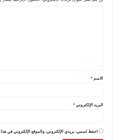
ا
ل
ت
ع
ل
ي
ق
*
الاسم
*
البريد الإلكتروني
*
احفظ اسمي، بريدي الإلكتروني، والموقع الإلكتروني في هذا 