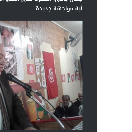
أية مواجهة جديدة