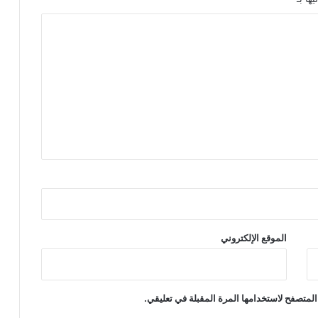
الموقع الإلكتروني
المتصفح لاستخدامها المرة المقبلة في تعليقي.