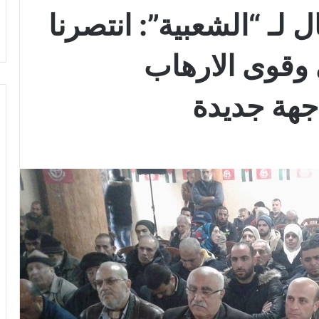
لـ “الشعبية”: انتصرنا
 وقوى الارهاب
جهة جديدة