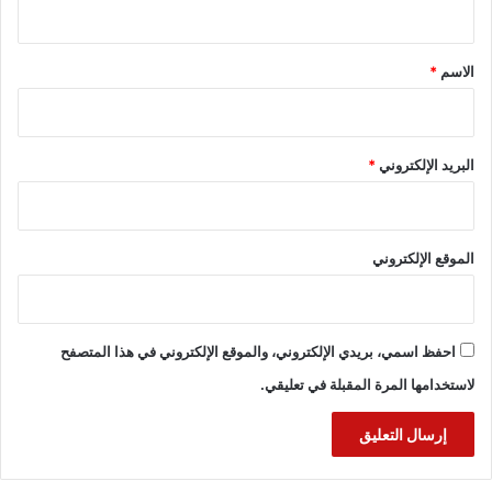
ق
*
الاسم
*
البريد الإلكتروني
*
الموقع الإلكتروني
احفظ اسمي، بريدي الإلكتروني، والموقع الإلكتروني في هذا المتصفح
لاستخدامها المرة المقبلة في تعليقي.