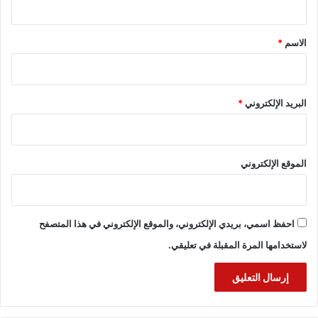
ق
*
الاسم
*
البريد الإلكتروني
*
الموقع الإلكتروني
احفظ اسمي، بريدي الإلكتروني، والموقع الإلكتروني في هذا المتصفح
لاستخدامها المرة المقبلة في تعليقي.