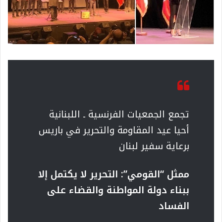
تجمع الجمعيات الفرنسية ـ اللبنانية
أحيا عيد المقاومة والتحرير في باريس
برعاية سفير لبنان
ممثل “القومي”: التحرير لا يكتمل إلا
ببناء دولة المواطنة والقضاء على
الفساد