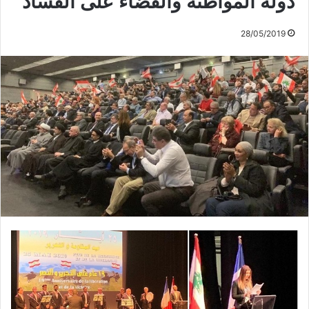
دولة المواطنة والقضاء على الفساد
28/05/2019