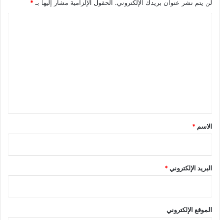
لن يتم نشر عنوان بريدك الإلكتروني.
الحقول الإلزامية مشار إليها بـ
*
ا
ل
ت
ع
ل
ي
ق
*
الاسم
*
البريد الإلكتروني
*
الموقع الإلكتروني