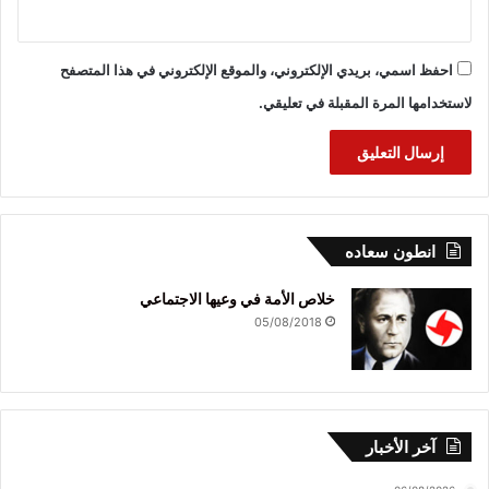
احفظ اسمي، بريدي الإلكتروني، والموقع الإلكتروني في هذا المتصفح
لاستخدامها المرة المقبلة في تعليقي.
انطون سعاده
خلاص الأمة في وعيها الاجتماعي
05/08/2018
آخر الأخبار