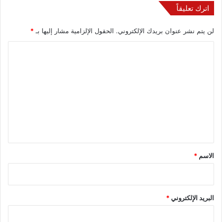
اترك تعليقاً
لن يتم نشر عنوان بريدك الإلكتروني.
الحقول الإلزامية مشار إليها بـ
*
ا
ل
ت
ع
ل
ي
ق
*
الاسم
*
البريد الإلكتروني
*