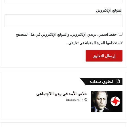
الموقع الإلكتروني
احفظ اسمي، بريدي الإلكتروني، والموقع الإلكتروني في هذا المتصفح
لاستخدامها المرة المقبلة في تعليقي.
انطون سعاده
خلاص الأمة في وعيها الاجتماعي
05/08/2018