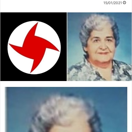
15/01/2021