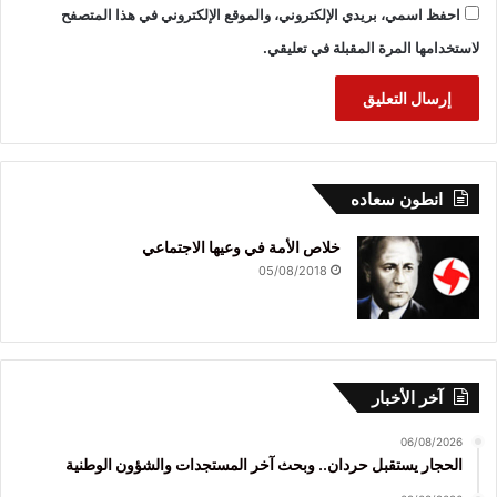
احفظ اسمي، بريدي الإلكتروني، والموقع الإلكتروني في هذا المتصفح
لاستخدامها المرة المقبلة في تعليقي.
انطون سعاده
خلاص الأمة في وعيها الاجتماعي
05/08/2018
آخر الأخبار
06/08/2026
الحجار يستقبل حردان.. وبحث آخر المستجدات والشؤون الوطنية