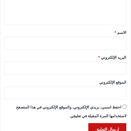
ل
ي
ق
*
الاسم
*
البريد الإلكتروني
*
الموقع الإلكتروني
احفظ اسمي، بريدي الإلكتروني، والموقع الإلكتروني في هذا المتصفح
لاستخدامها المرة المقبلة في تعليقي.