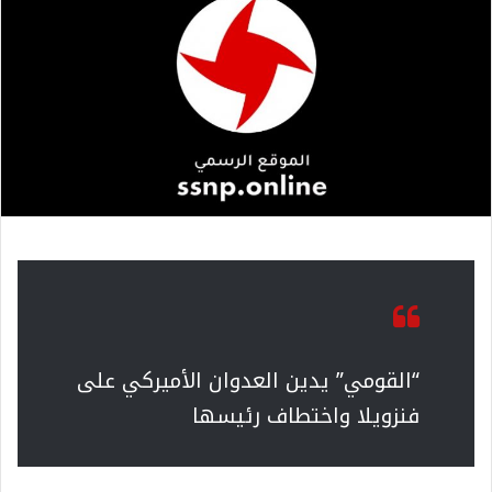
“القومي” يدين العدوان الأميركي على
فنزويلا واختطاف رئيسها