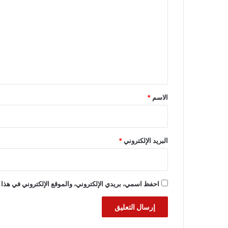
ل
ت
ع
ل
ي
ق
*
الاسم
*
البريد الإلكتروني
*
احفظ اسمي، بريدي الإلكتروني، والموقع الإلكتروني في هذا 