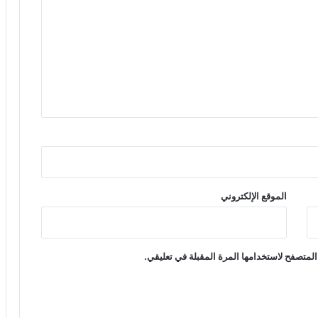
الموقع الإلكتروني
المتصفح لاستخدامها المرة المقبلة في تعليقي.