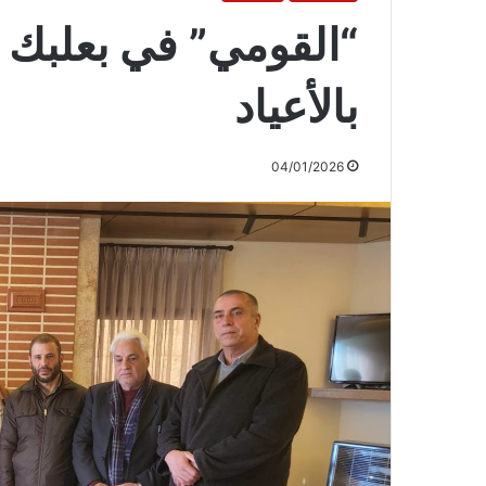
“القومي” في بعلبك 
بالأعياد
04/01/2026