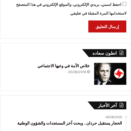
احفظ اسمي، بريدي الإلكتروني، والموقع الإلكتروني في هذا المتصفح
لاستخدامها المرة المقبلة في تعليقي.
انطون سعاده
خلاص الأمة في وعيها الاجتماعي
05/08/2018
آخر الأخبار
06/08/2026
الحجار يستقبل حردان.. وبحث آخر المستجدات والشؤون الوطنية