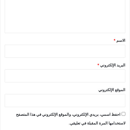
ع
ل
ي
ق
*
الاسم
*
البريد الإلكتروني
*
الموقع الإلكتروني
احفظ اسمي، بريدي الإلكتروني، والموقع الإلكتروني في هذا المتصفح
لاستخدامها المرة المقبلة في تعليقي.