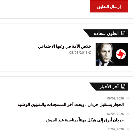
انطون سعاده
خلاص الأمة في وعيها الاجتماعي
05/08/2018
آخر الأخبار
06/08/2026
الحجار يستقبل حردان.. وبحث آخر المستجدات والشؤون الوطنية
02/08/2026
حردان أبرق إلى هيكل مهنئاً بمناسبة عيد الجيش
31/07/2026