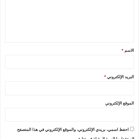
ت
ع
ل
ي
ق
*
الاسم
*
البريد الإلكتروني
*
الموقع الإلكتروني
احفظ اسمي، بريدي الإلكتروني، والموقع الإلكتروني في هذا المتصفح
لاستخدامها المرة المقبلة في تعليقي.