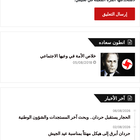
انطون سعاده
خلاص الأمة في وعيها الاجتماعي
05/08/2018
آخر الأخبار
06/08/2026
الحجار يستقبل حردان.. وبحث آخر المستجدات والشؤون الوطنية
02/08/2026
حردان أبرق إلى هيكل مهنئاً بمناسبة عيد الجيش