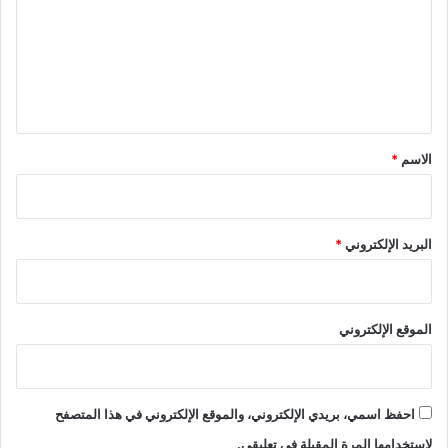
ت
ع
ل
ي
ق
*
الاسم
*
البريد الإلكتروني
*
الموقع الإلكتروني
احفظ اسمي، بريدي الإلكتروني، والموقع الإلكتروني في هذا المتصفح
لاستخدامها المرة المقبلة في تعليقي.