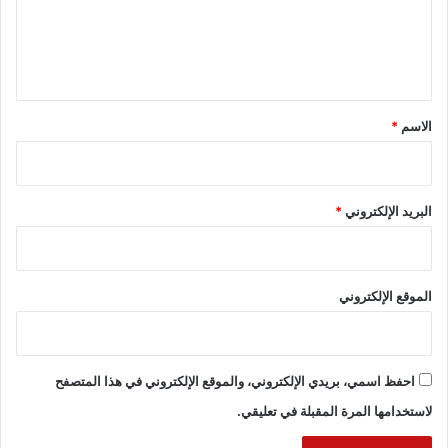
ع
ل
ي
ق
*
الاسم
*
البريد الإلكتروني
*
الموقع الإلكتروني
احفظ اسمي، بريدي الإلكتروني، والموقع الإلكتروني في هذا المتصفح
لاستخدامها المرة المقبلة في تعليقي.