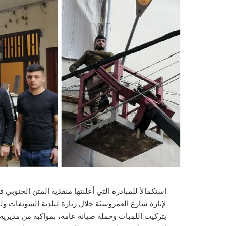
استكمالاً للمبادرة التي أعلنتها منفذية المتن الجنوب
لإنارة شارع العمروسيّة خلال زيارة لبلدية الشويفات و
بتركيب اللمبات وحملة صيانة عامة، بمواكبة من مدير