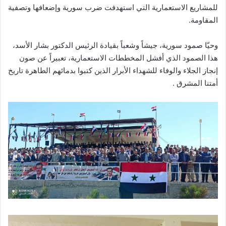
للمشاريع الاستعمارية التي استهدفت ضرب سورية وإضعافها وتصفية
المقاومة.
وحيّا صمود سورية، جيشاً وشعباً بقيادة الرئيس الدكتور بشار الأسد،
هذا الصمود الذي أفشل المخططات الاستعمارية، تعبيراً عن صون
إنجاز الجلاء والوفاء للشهداء الأبرار الذين كتبوا بدمائهم الطاهرة تاريخ
أمتنا المشرق .