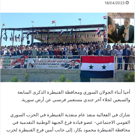
18/04/2023
أحيا أبناء الجولان السوري ومحافظة القنيطرة الذكرى السابعة
والسبعين لجلاء آخر جندي مستعمر فرنسي عن أرض سورية.
شارك في الفعالية منفذ عام منفذية القنيطرة في الحزب السوري
القومي الاجتماعي- عضو قيادة فرع الجبهة الوطنية التقدمية في
محافظة القنيطرة محمود بكار، إلى جانب أمين فرع القنيطرة لحزب