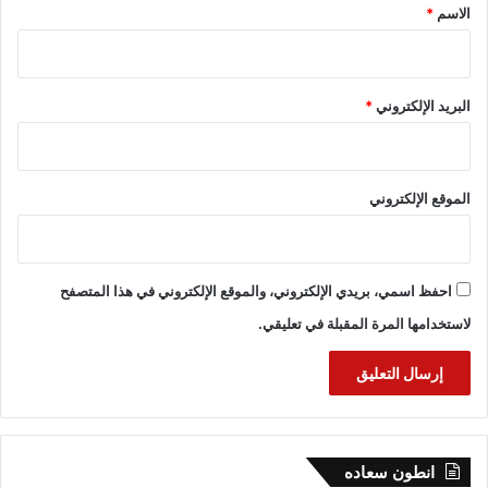
*
الاسم
*
البريد الإلكتروني
*
الموقع الإلكتروني
احفظ اسمي، بريدي الإلكتروني، والموقع الإلكتروني في هذا المتصفح
لاستخدامها المرة المقبلة في تعليقي.
انطون سعاده