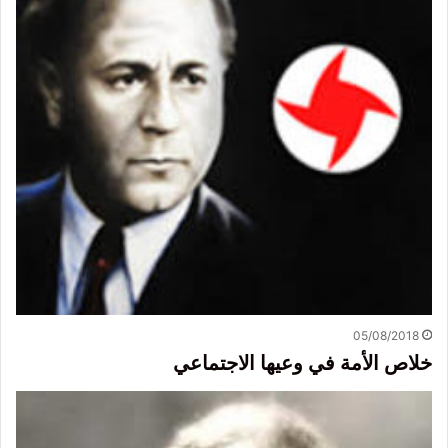
05/08/2018
خلاص الأمة في وعيها الاجتماعي