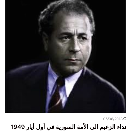
05/08/2018
نداء الزعيم الى الأمة السورية في أول أيار 1949