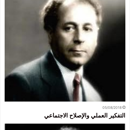
05/08/2018
التفكير العملي والإصلاح الاجتماعي