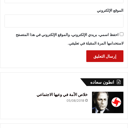
الموقع الإلكتروني
احفظ اسمي، بريدي الإلكتروني، والموقع الإلكتروني في هذا المتصفح
لاستخدامها المرة المقبلة في تعليقي.
انطون سعاده
خلاص الأمة في وعيها الاجتماعي
05/08/2018