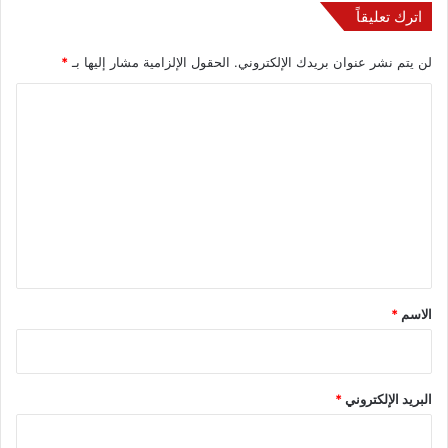
اترك تعليقاً
لن يتم نشر عنوان بريدك الإلكتروني.
الحقول الإلزامية مشار إليها بـ
*
ا
ل
ت
ع
ل
ي
ق
*
الاسم
*
البريد الإلكتروني
*