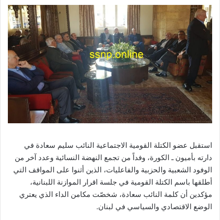
استقبل عضو الكتلة القومية الاجتماعية النائب سليم سعادة في
دارته بأميون ـ الكورة، وفداً من تجمع النهضة النسائية وعدد آخر من
الوفود الشعبية والحزبية والفاعليات، الذين أثنوا على المواقف التي
أطلقها باسم الكتلة القومية في جلسة اقرار الموازنة اللبنانية،
مؤكدين أن كلمة النائب سعادة، شخصّت مكامن الداء الذي يعتري
الوضع الاقتصادي والسياسي في لبنان.