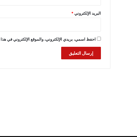
البريد الإلكتروني
*
احفظ اسمي، بريدي الإلكتروني، والموقع الإلكتروني في هذا 