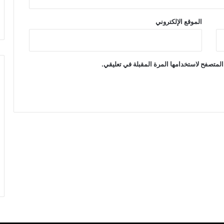
الموقع الإلكتروني
المتصفح لاستخدامها المرة المقبلة في تعليقي.