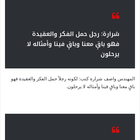
شرارة: رجل حمل الفكر والعقيدة
فهو باقٍ معنا وباقٍ فينا وأمثاله لا
يرحلون
المهندس واصف شرارة كتب: لكونه رجلاً حمل الفكر والعقيدة فهو
باقٍ معنا وباقٍ فينا وأمثاله لا يرحلون.