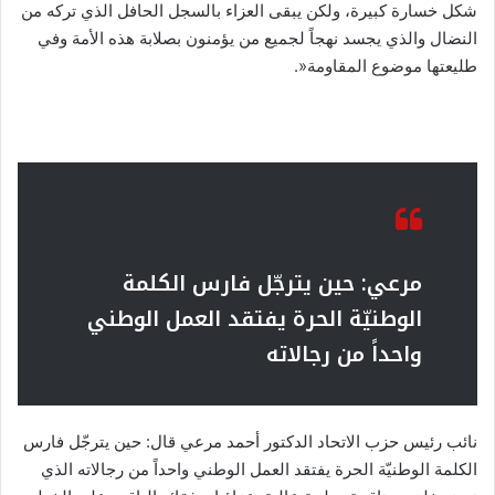
شكل خسارة كبيرة، ولكن يبقى العزاء بالسجل الحافل الذي تركه من
النضال والذي يجسد نهجاً لجميع من يؤمنون بصلابة هذه الأمة وفي
طليعتها موضوع المقاومة«.
مرعي: حين يترجّل فارس الكلمة
الوطنيّة الحرة يفتقد العمل الوطني
واحداً من رجالاته
نائب رئيس حزب الاتحاد الدكتور أحمد مرعي قال: حين يترجّل فارس
الكلمة الوطنيّة الحرة يفتقد العمل الوطني واحداً من رجالاته الذي