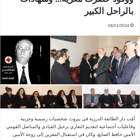
بالراحل الكبير
08/03/2024
أمّت دار الطائفة الدرزية في بيروت شخصيات رسمية وحزبية
وفاعليات أجتماعية لتقديم التعازي برحيل القيادي والمناضل القومي
الأمين حافظ الصايغ، وكان في استقبال المعزين إلى زوجة الأمين