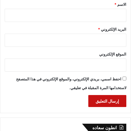
*
الاسم
*
البريد الإلكتروني
*
الموقع الإلكتروني
احفظ اسمي، بريدي الإلكتروني، والموقع الإلكتروني في هذا المتصفح
لاستخدامها المرة المقبلة في تعليقي.
انطون سعاده