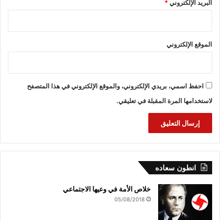
البريد الإلكتروني
*
الموقع الإلكتروني
احفظ اسمي، بريدي الإلكتروني، والموقع الإلكتروني في هذا المتصفح
لاستخدامها المرة المقبلة في تعليقي.
انطون سعاده
خلاص الأمة في وعيها الاجتماعي
05/08/2018