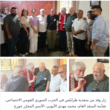
زار وفد من منفذية طرابلس في الحزب السوري القومي الاجتماعي،
تقدّمه المنفذ العام، محمد مهدي الأيوبي، الأسير المحرّر جورج