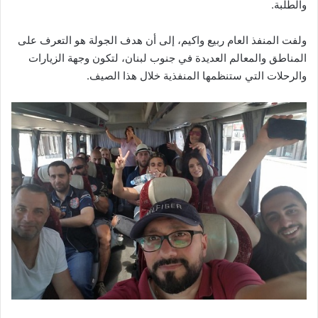
والطلبة.
ولفت المنفذ العام ربيع واكيم، إلى أن هدف الجولة هو التعرف على
المناطق والمعالم العديدة في جنوب لبنان، لتكون وجهة الزيارات
والرحلات التي ستنظمها المنفذية خلال هذا الصيف.