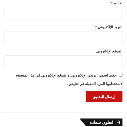
*
الاسم
*
البريد الإلكتروني
*
الموقع الإلكتروني
احفظ اسمي، بريدي الإلكتروني، والموقع الإلكتروني في هذا المتصفح
لاستخدامها المرة المقبلة في تعليقي.
انطون سعاده