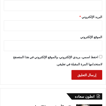
البريد الإلكتروني
*
الموقع الإلكتروني
احفظ اسمي، بريدي الإلكتروني، والموقع الإلكتروني في هذا المتصفح
لاستخدامها المرة المقبلة في تعليقي.
انطون سعاده