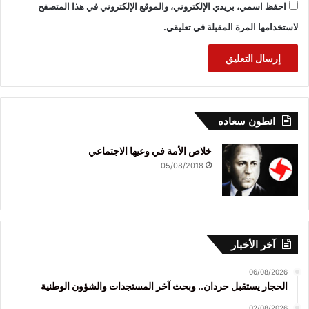
احفظ اسمي، بريدي الإلكتروني، والموقع الإلكتروني في هذا المتصفح
لاستخدامها المرة المقبلة في تعليقي.
انطون سعاده
خلاص الأمة في وعيها الاجتماعي
05/08/2018
آخر الأخبار
06/08/2026
الحجار يستقبل حردان.. وبحث آخر المستجدات والشؤون الوطنية
02/08/2026