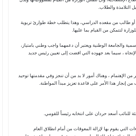
 التلامذة والطلاب.
 أو طالب من مقعده الدراسي، وهذا يتطلب خطة طوارئ تربوية
وزارة لتتمكن من القيام بما عليها.
ية والجامعة الوطنية ويعتبر أن دعمهما واجب وطني بامتياز،
إتجاه ، سيما بعد جهوده التي افضت إلى تعيين رئيس جديد
ر من الإهتمام ، وهناك أمور لا بد من أن تنجز وفي مقدمتها توحيد
من إنجاز هذا الأمر على قاعدة تعزيز مبدأ المواطنة.
ة للنائب أسعد حردان على انتخابه رئيساً للقومي.
 التي يقوم بها لإزالة المعوقات من أمام انطلاق العام