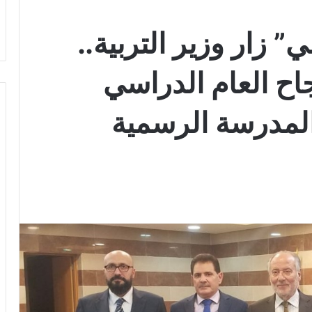
” زار وزير التربية..
اح العام الدراسي
لمدرسة الرسمية