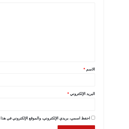
ا
ل
ت
ع
ل
ي
ق
*
الاسم
*
البريد الإلكتروني
*
احفظ اسمي، بريدي الإلكتروني، والموقع الإلكتروني في هذا 