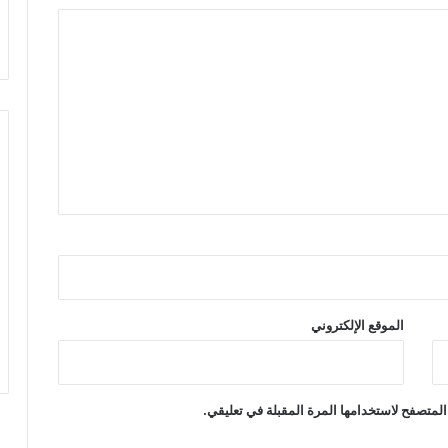
الموقع الإلكتروني
المتصفح لاستخدامها المرة المقبلة في تعليقي.