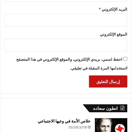
البريد الإلكتروني
*
الموقع الإلكتروني
احفظ اسمي، بريدي الإلكتروني، والموقع الإلكتروني في هذا المتصفح
لاستخدامها المرة المقبلة في تعليقي.
انطون سعاده
خلاص الأمة في وعيها الاجتماعي
05/08/2018