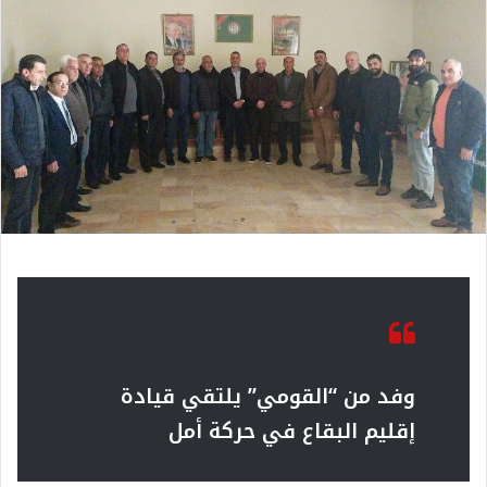
وفد من “القومي” يلتقي قيادة
إقليم البقاع في حركة أمل