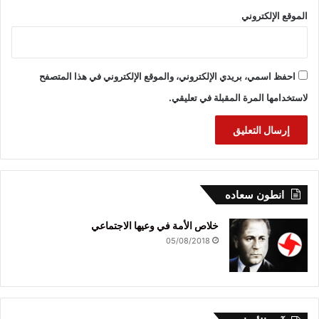
الموقع الإلكتروني
احفظ اسمي، بريدي الإلكتروني، والموقع الإلكتروني في هذا المتصفح
لاستخدامها المرة المقبلة في تعليقي.
انطون سعاده
خلاص الأمة في وعيها الاجتماعي
05/08/2018