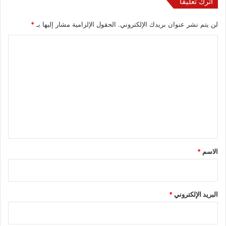
اترك تعليقاً
لن يتم نشر عنوان بريدك الإلكتروني.
الحقول الإلزامية مشار إليها بـ
*
ا
ل
ت
ع
ل
ي
ق
*
الاسم
*
البريد الإلكتروني
*