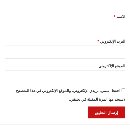
ق
*
الاسم
*
البريد الإلكتروني
*
الموقع الإلكتروني
احفظ اسمي، بريدي الإلكتروني، والموقع الإلكتروني في هذا المتصفح
لاستخدامها المرة المقبلة في تعليقي.