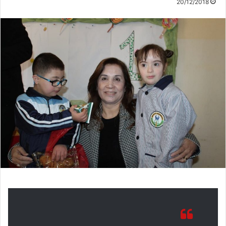
20/12/2018